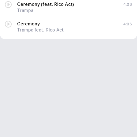
Ceremony (feat. Rico Act)
4:06
Trampa
Ceremony
4:06
Trampa feat. Rico Act