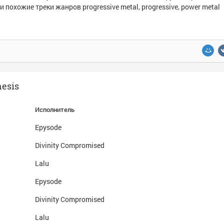
и похожие треки жанров progressive metal, progressive, power metal
esis
Исполнитель
Epysode
Divinity Compromised
Lalu
Epysode
Divinity Compromised
Lalu