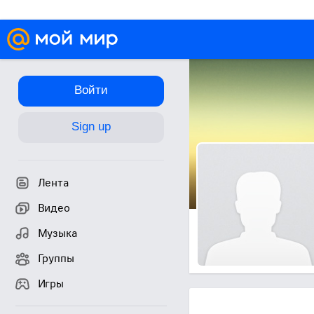
Войти
Sign up
Лента
Видео
Музыка
Группы
Игры