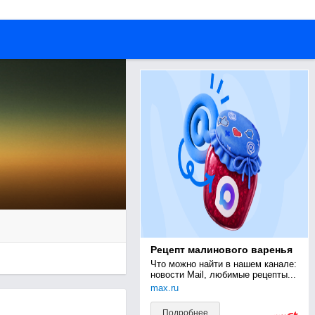
Рецепт малинового варенья
Что можно найти в нашем канале: 
новости Mail, любимые рецепты...
max.ru
Подробнее