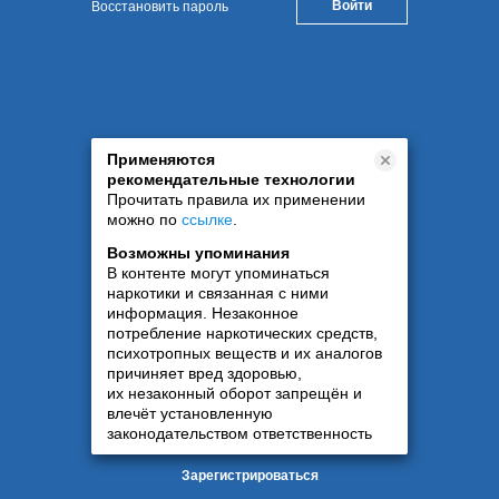
Восстановить пароль
Применяются
рекомендательные технологии
Прочитать правила их применении
можно по
ссылке
.
Возможны упоминания
В контенте могут упоминаться
наркотики и связанная с ними
информация. Незаконное
потребление наркотических средств,
психотропных веществ и их аналогов
причиняет вред здоровью,
их незаконный оборот запрещён и
влечёт установленную
законодательством ответственность
Зарегистрироваться