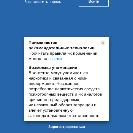
Восстановить пароль
Применяются
рекомендательные технологии
Прочитать правила их применении
можно по
ссылке
.
Возможны упоминания
В контенте могут упоминаться
наркотики и связанная с ними
информация. Незаконное
потребление наркотических средств,
психотропных веществ и их аналогов
причиняет вред здоровью,
их незаконный оборот запрещён и
влечёт установленную
законодательством ответственность
Зарегистрироваться