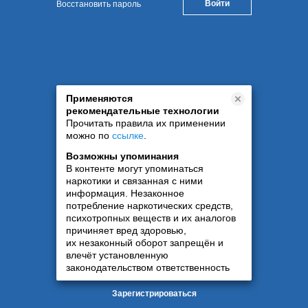
Восстановить пароль
Применяются
рекомендательные технологии
Прочитать правила их применении
можно по
ссылке
.
Возможны упоминания
В контенте могут упоминаться
наркотики и связанная с ними
информация. Незаконное
потребление наркотических средств,
психотропных веществ и их аналогов
причиняет вред здоровью,
их незаконный оборот запрещён и
влечёт установленную
законодательством ответственность
Зарегистрироваться