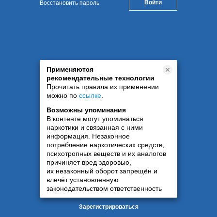
Восстановить пароль
Применяются
рекомендательные технологии
Прочитать правила их применении
можно по
ссылке
.
Возможны упоминания
В контенте могут упоминаться
наркотики и связанная с ними
информация. Незаконное
потребление наркотических средств,
психотропных веществ и их аналогов
причиняет вред здоровью,
их незаконный оборот запрещён и
влечёт установленную
законодательством ответственность
Зарегистрироваться