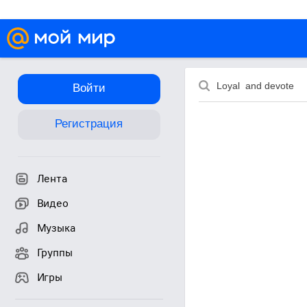
Войти
Регистрация
Лента
Видео
Музыка
Группы
Игры