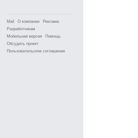
Mail
О компании
Реклама
Разработчикам
Мобильная версия
Помощь
Обсудить проект
Пользовательское соглашение