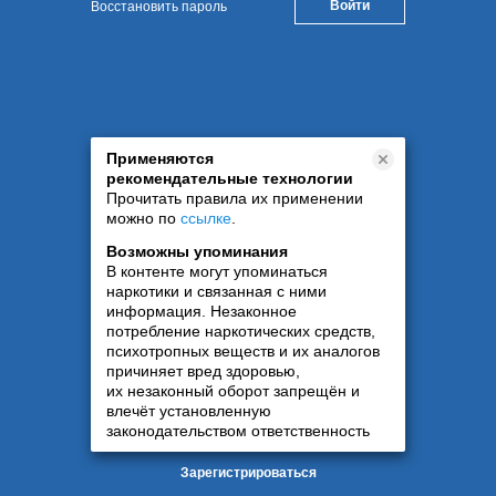
Восстановить пароль
Применяются
рекомендательные технологии
Прочитать правила их применении
можно по
ссылке
.
Возможны упоминания
В контенте могут упоминаться
наркотики и связанная с ними
информация. Незаконное
потребление наркотических средств,
психотропных веществ и их аналогов
причиняет вред здоровью,
их незаконный оборот запрещён и
влечёт установленную
законодательством ответственность
Зарегистрироваться