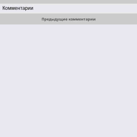
Комментарии
Предыдущие комментарии