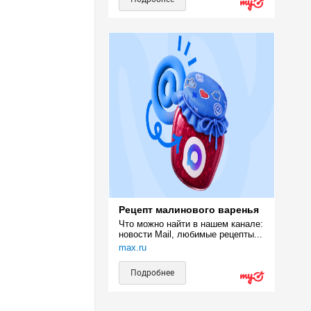
Рецепт малинового варенья
Что можно найти в нашем канале: 
новости Mail, любимые рецепты...
max.ru
Подробнее