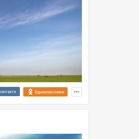
контакте
Одноклассники