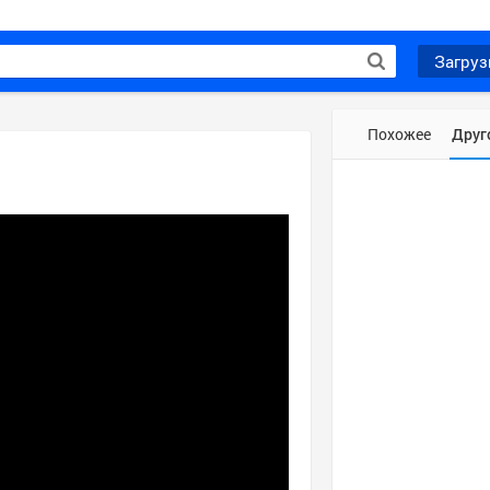
Загруз
Похожее
Друг