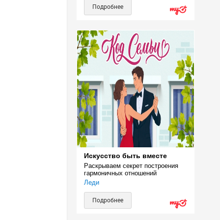
Подробнее
Искусство быть вместе
Раскрываем секрет построения 
гармоничных отношений
Леди
Подробнее