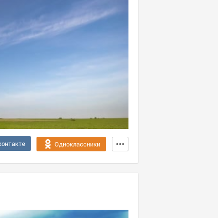
контакте
Одноклассники