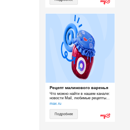
Рецепт малинового варенья
Что можно найти в нашем канале: 
новости Mail, любимые рецепты...
max.ru
Подробнее