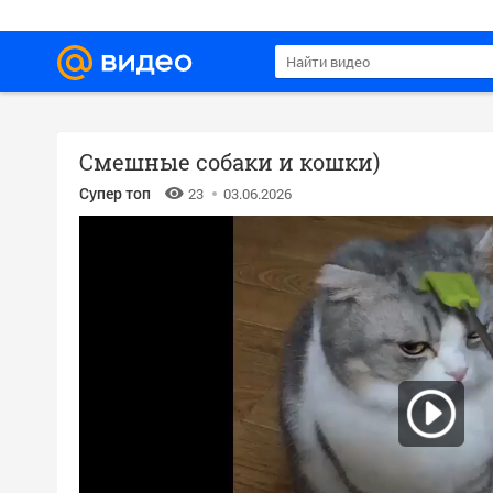
Смешные собаки и кошки)
Супер топ
23
03.06.2026