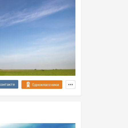
контакте
Одноклассники