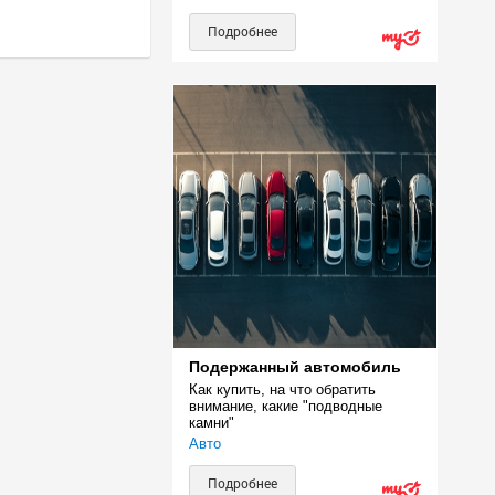
Подробнее
Подержанный автомобиль
Как купить, на что обратить 
внимание, какие "подводные 
камни"
Авто
Подробнее