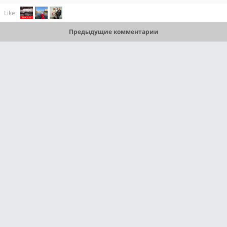
Like:
Предыдущие комментарии