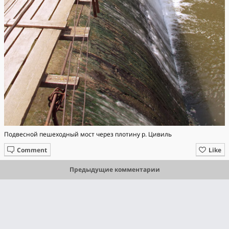
Подвесной пешеходный мост через плотину р. Цивиль
Comment
Like
Предыдущие комментарии