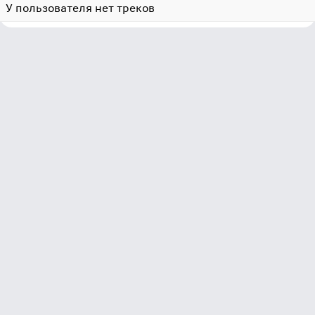
У пользователя нет треков