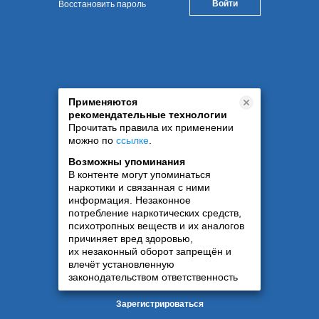
Восстановить пароль
Применяются
рекомендательные технологии
Прочитать правила их применении
можно по
ссылке
.
Возможны упоминания
В контенте могут упоминаться
наркотики и связанная с ними
информация. Незаконное
потребление наркотических средств,
психотропных веществ и их аналогов
причиняет вред здоровью,
их незаконный оборот запрещён и
влечёт установленную
законодательством ответственность
Зарегистрироваться