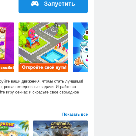
Запустить
руйте ваши движения, чтобы стать лучшими!
о, решая ежедневные задачи! Играйте со
те игру сейчас и скрасьте свое свободное
Показать все