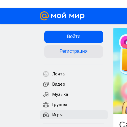
Войти
Регистрация
Лента
Видео
Музыка
Группы
Игры
С