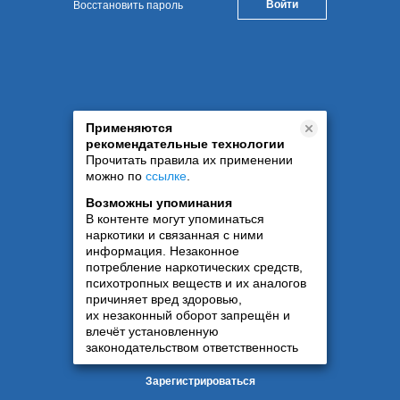
Восстановить пароль
Применяются
рекомендательные технологии
Прочитать правила их применении
можно по
ссылке
.
Возможны упоминания
В контенте могут упоминаться
наркотики и связанная с ними
информация. Незаконное
потребление наркотических средств,
психотропных веществ и их аналогов
причиняет вред здоровью,
их незаконный оборот запрещён и
влечёт установленную
законодательством ответственность
Зарегистрироваться