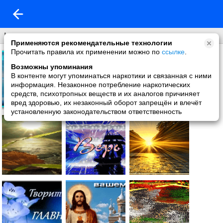
best-covers
Применяются рекомендательные технологии
Прочитать правила их применении можно по
ссылке
.
Возможны упоминания
В контенте могут упоминаться наркотики и связанная с ними
информация. Незаконное потребление наркотических
средств, психотропных веществ и их аналогов причиняет
вред здоровью, их незаконный оборот запрещён и влечёт
установленную законодательством ответственность