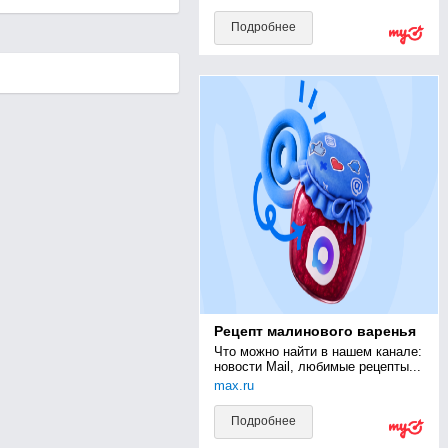
Подробнее
Рецепт малинового варенья
Что можно найти в нашем канале: 
новости Mail, любимые рецепты...
max.ru
Подробнее