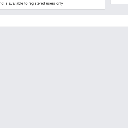
is available to registered users only