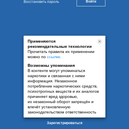
Восстановить пароль
Применяются
рекомендательные технологии
Прочитать правила их применении
можно по
ссылке
.
Возможны упоминания
В контенте могут упоминаться
наркотики и связанная с ними
информация. Незаконное
потребление наркотических средств,
психотропных веществ и их аналогов
причиняет вред здоровью,
их незаконный оборот запрещён и
влечёт установленную
законодательством ответственность
Зарегистрироваться