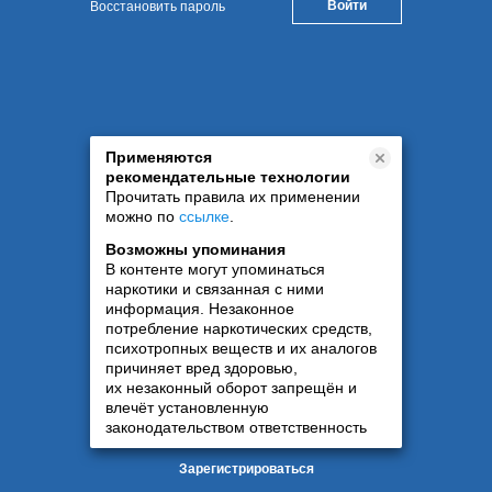
Восстановить пароль
Применяются
рекомендательные технологии
Прочитать правила их применении
можно по
ссылке
.
Возможны упоминания
В контенте могут упоминаться
наркотики и связанная с ними
информация. Незаконное
потребление наркотических средств,
психотропных веществ и их аналогов
причиняет вред здоровью,
их незаконный оборот запрещён и
влечёт установленную
законодательством ответственность
Зарегистрироваться