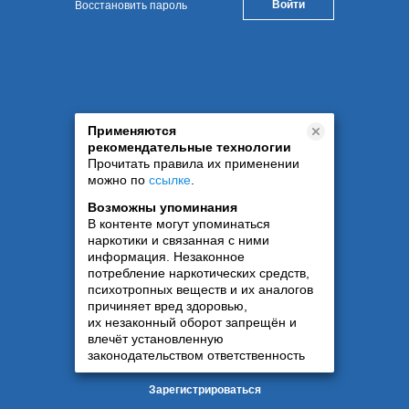
Восстановить пароль
Применяются
рекомендательные технологии
Прочитать правила их применении
можно по
ссылке
.
Возможны упоминания
В контенте могут упоминаться
наркотики и связанная с ними
информация. Незаконное
потребление наркотических средств,
психотропных веществ и их аналогов
причиняет вред здоровью,
их незаконный оборот запрещён и
влечёт установленную
законодательством ответственность
Зарегистрироваться