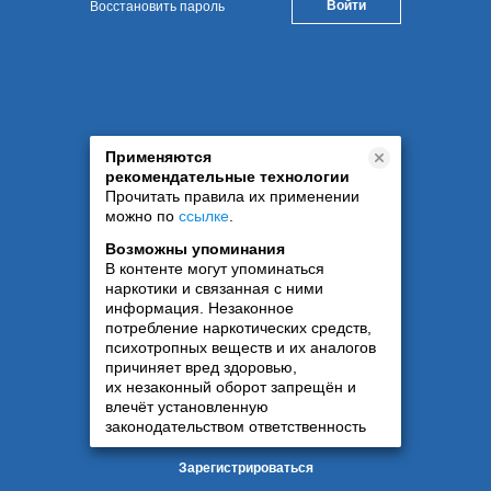
Восстановить пароль
Применяются
рекомендательные технологии
Прочитать правила их применении
можно по
ссылке
.
Возможны упоминания
В контенте могут упоминаться
наркотики и связанная с ними
информация. Незаконное
потребление наркотических средств,
психотропных веществ и их аналогов
причиняет вред здоровью,
их незаконный оборот запрещён и
влечёт установленную
законодательством ответственность
Зарегистрироваться