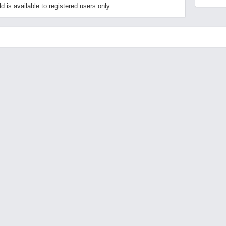
is available to registered users only