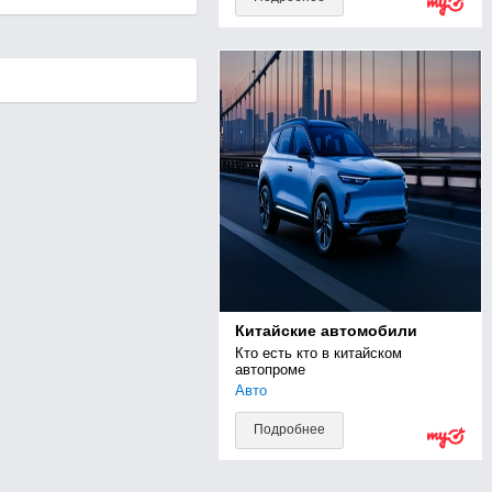
Китайские автомобили
Кто есть кто в китайском 
автопроме
Авто
Подробнее