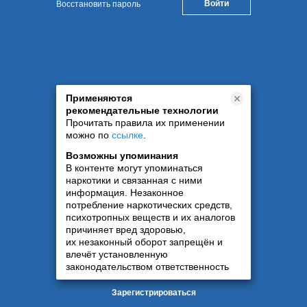
Восстановить пароль
Применяются
рекомендательные технологии
Прочитать правила их применении
можно по
ссылке
.
Возможны упоминания
В контенте могут упоминаться
наркотики и связанная с ними
информация. Незаконное
потребление наркотических средств,
психотропных веществ и их аналогов
причиняет вред здоровью,
их незаконный оборот запрещён и
влечёт установленную
законодательством ответственность
Зарегистрироваться