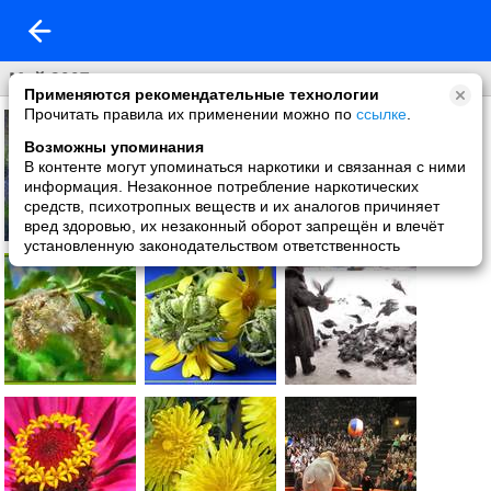
Май 2007
Применяются рекомендательные технологии
Прочитать правила их применении можно по
ссылке
.
Возможны упоминания
В контенте могут упоминаться наркотики и связанная с ними
информация. Незаконное потребление наркотических
средств, психотропных веществ и их аналогов причиняет
вред здоровью, их незаконный оборот запрещён и влечёт
установленную законодательством ответственность