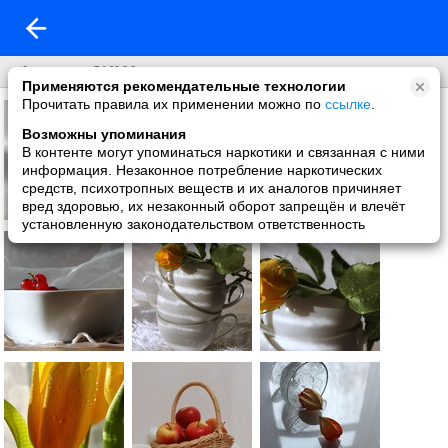
...А просто ЗИМА.....
Применяются рекомендательные технологии
Прочитать правила их применении можно по
ссылке
.
Возможны упоминания
В контенте могут упоминаться наркотики и связанная с ними
информация. Незаконное потребление наркотических
средств, психотропных веществ и их аналогов причиняет
вред здоровью, их незаконный оборот запрещён и влечёт
установленную законодательством ответственность