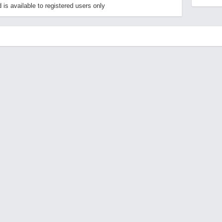
s available to registered users only