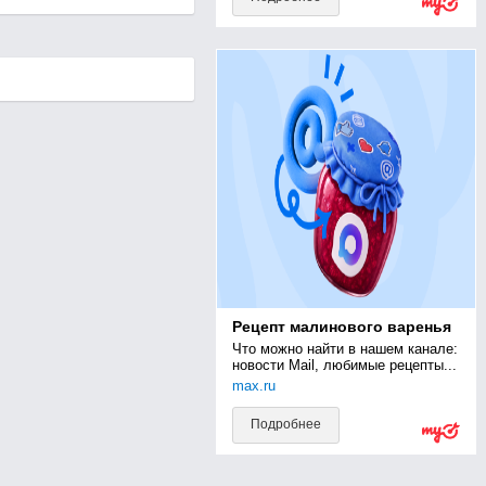
Рецепт малинового варенья
Что можно найти в нашем канале: 
новости Mail, любимые рецепты...
max.ru
Подробнее