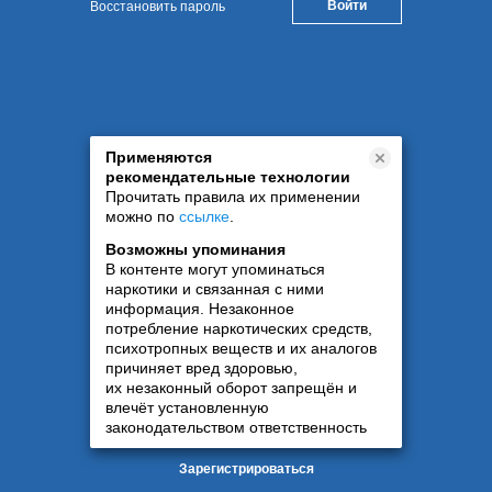
Восстановить пароль
Применяются
рекомендательные технологии
Прочитать правила их применении
можно по
ссылке
.
Возможны упоминания
В контенте могут упоминаться
наркотики и связанная с ними
информация. Незаконное
потребление наркотических средств,
психотропных веществ и их аналогов
причиняет вред здоровью,
их незаконный оборот запрещён и
влечёт установленную
законодательством ответственность
Зарегистрироваться