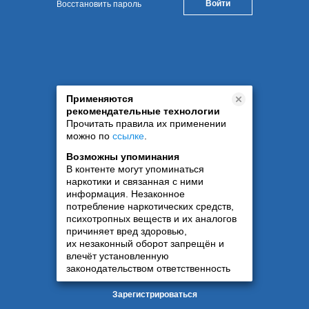
Восстановить пароль
Применяются
рекомендательные технологии
Прочитать правила их применении
можно по
ссылке
.
Возможны упоминания
В контенте могут упоминаться
наркотики и связанная с ними
информация. Незаконное
потребление наркотических средств,
психотропных веществ и их аналогов
причиняет вред здоровью,
их незаконный оборот запрещён и
влечёт установленную
законодательством ответственность
Зарегистрироваться