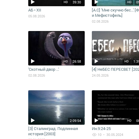
39:30
0
HD
HD
АБ • XII
[A.C] 'Мне скучно бес...' [
и Мефистофель]
05.08.2026
02.08.2026
26:58
1:3
HD
HD
'Скотный двор ...'
[4] НеБЕС ПЕРЕСВЕТ [202
02.08.2026
24.05.2026
2:09:54
0
HD
[3] Сталинград. Подлинная
Ин.9:24-25
история [2003]
10
• 30.05.2024