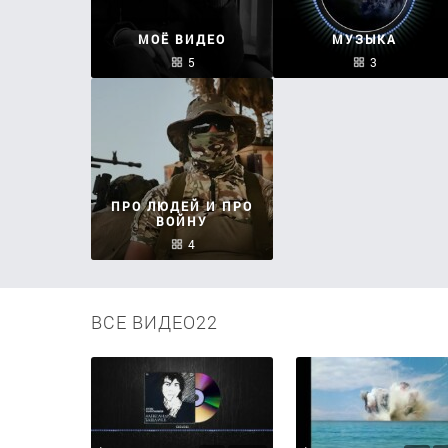
МОЁ ВИДЕО
МУЗЫКА
5
3
ПРО ЛЮДЕЙ И ПРО
ВОЙНУ
4
ВСЕ ВИДЕО
22