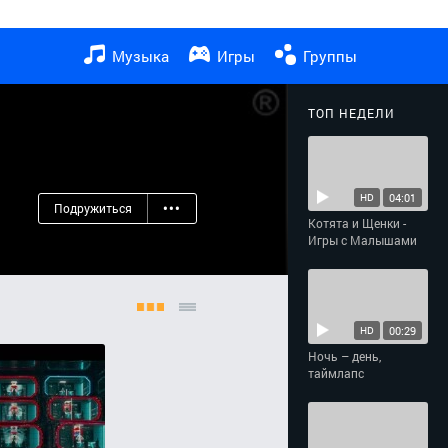
Музыка
Игры
Группы
ТОП НЕДЕЛИ
04:01
HD
Подружиться
•••
Котята и Щенки -
Игры с Малышами
00:29
HD
Ночь – день,
таймлапс