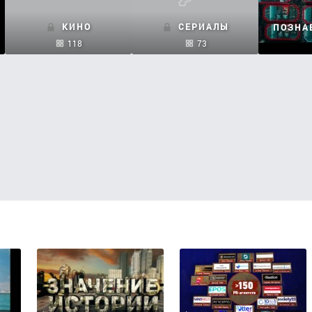
КИНО
СЕРИАЛЫ
ПОЗНА
118
73