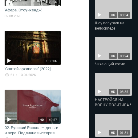
25:56
'Афера. Стоунхендж'
00:34
HD
02.08.2026
Шоу попугаев на
велосипеде
00:24
HD
1:35:06
Чихающий котик
'Святой архипелаг' [2022]
61
• 13.04.2026
03:35
HD
НАСТРОЙСЯ НА
ВОЛНУ ПОЗИТИВА !
49:57
HD
02. Русский Раскол — деньги
и вера. Подлинная история
01:31
HD