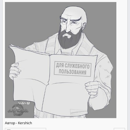
Автор - Kershich