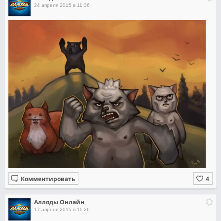
24 апреля 2015 в 11:36
Комментировать
Аллоды Онлайн
17 апреля 2015 в 11:26