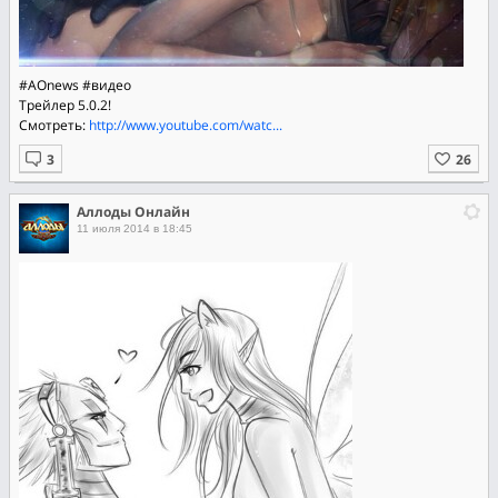
#AOnews #видео
Трейлер 5.0.2!
Смотреть:
http://www.youtube.com/watc...
Аллоды Онлайн
11 июля 2014 в 18:45