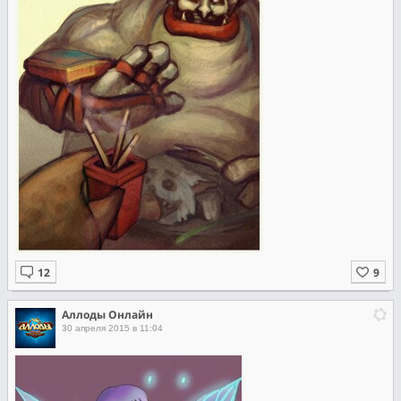
Аллоды Онлайн
30 апреля 2015 в 11:04