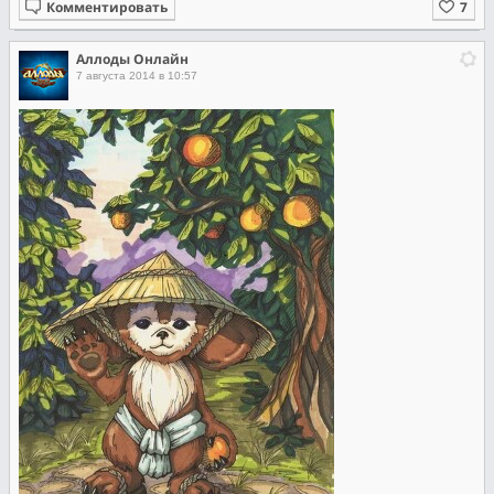
Комментировать
Аллоды Онлайн
7 августа 2014 в 10:57