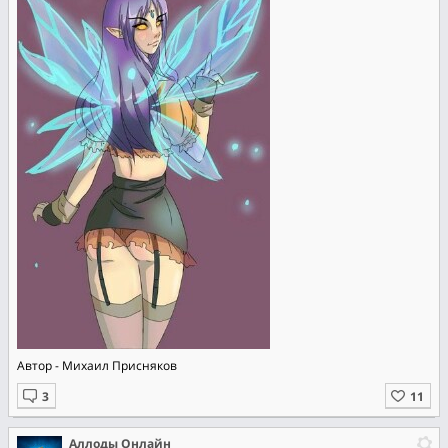
Автор - Михаил Присняков
Аллоды Онлайн