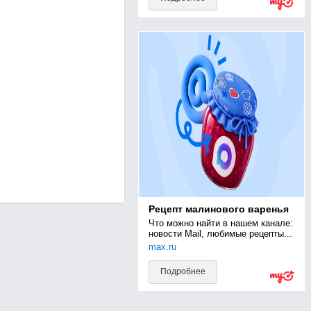
Рецепт малинового варенья
Что можно найти в нашем канале: 
новости Mail, любимые рецепты...
max.ru
Подробнее