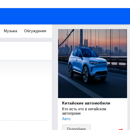
Музыка
Обсуждения
Китайские автомобили
Кто есть кто в китайском 
автопроме
Авто
Подробнее