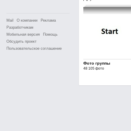
Mail
О компании
Реклама
Разработчикам
Мобильная версия
Помощь
Обсудить проект
Пользовательское соглашение
Фото группы
48 105 фото