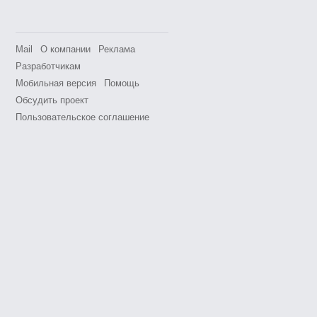
Mail
О компании
Реклама
Разработчикам
Мобильная версия
Помощь
Обсудить проект
Пользовательское соглашение