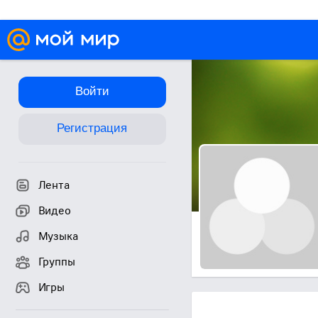
Войти
Регистрация
Лента
Видео
Музыка
Группы
Игры