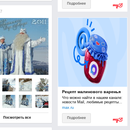
Подробнее
7
Рецепт малинового варенья
Что можно найти в нашем канале: 
новости Mail, любимые рецепты...
max.ru
Посмотреть все
Подробнее