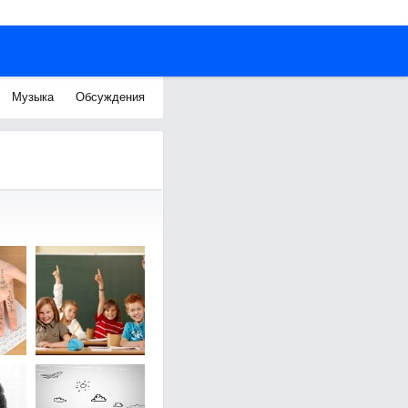
Музыка
Обсуждения