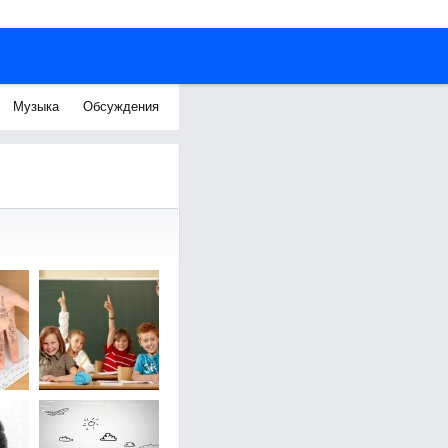
Музыка
Обсуждения