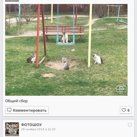
Общий сбор
Комментировать
ФОТОШОУ
28 ноября 2018 в 11:02