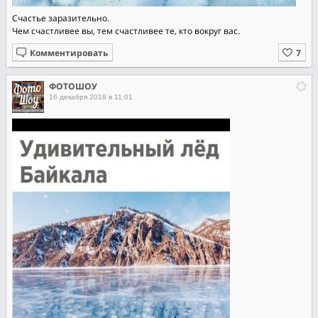
Счастье заразительно.
Чем счастливее вы, тем счастливее те, кто вокруг вас.
Комментировать
ФОТОШОУ
16 декабря 2018 в 11:01