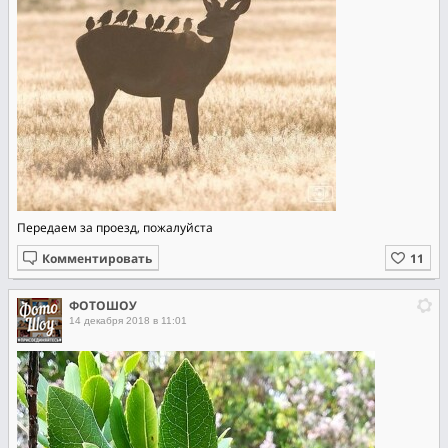
Передаем за проезд, пожалуйста
Комментировать
ФОТОШОУ
14 декабря 2018 в 11:01