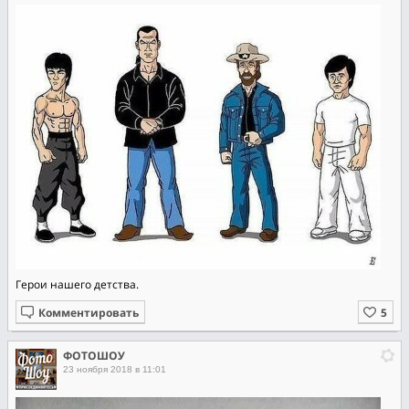
Герои нашего детства.
Комментировать
ФОТОШОУ
23 ноября 2018 в 11:01