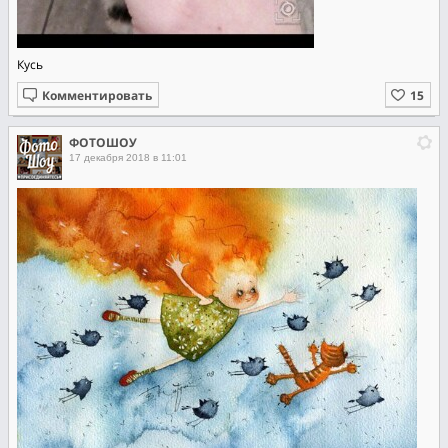
Кусь
Комментировать
ФОТОШОУ
17 декабря 2018 в 11:01