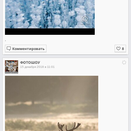
.
Комментировать
ФОТОШОУ
15 декабря 2018 в 11:01