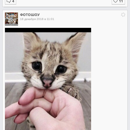
ФОТОШОУ
18 декабря 2018 в 11:01