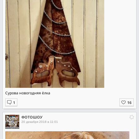
Сурова новогодняя ёлка
ФОТОШОУ
20 декабря 2018 в 11:01