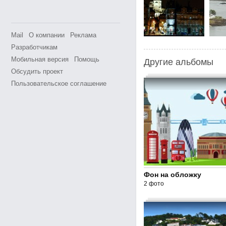
Mail
О компании
Реклама
Разработчикам
Мобильная версия
Помощь
Другие альбомы
Обсудить проект
Пользовательское соглашение
Фон на обложку
2 фото