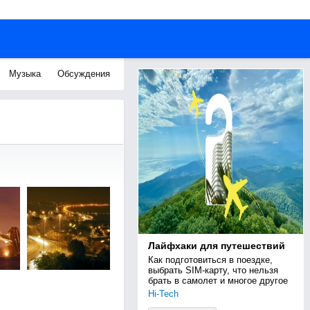
Музыка
Обсуждения
Лайфхаки для путешествий
Как подготовиться в поездке, 
выбрать SIM-карту, что нельзя 
брать в самолет и многое другое
Hi-Tech