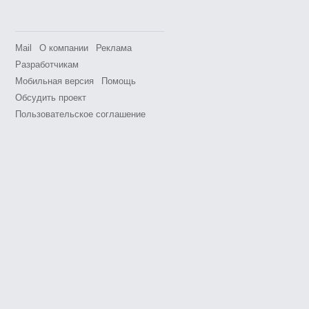
Mail
О компании
Реклама
Разработчикам
Мобильная версия
Помощь
Обсудить проект
Пользовательское соглашение