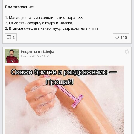
Приготовление:
1. Масло достать из холодильника заранее.
2. Отмерять сахарную пудру и молоко.
3. В миске смешать какао, муку, разрыхлитель и
Рецепты от Шефа
1 июля 2015 в 18:25