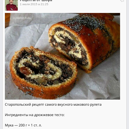
1 июля 2015 в 21:25
Старопольский рецепт самого вкусного макового рулета
Ингредиенты на дрожжевое тесто:
Мука — 200 г + 1 ст. л.