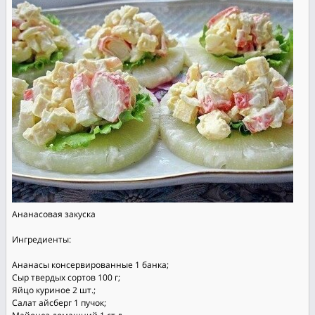
Ананасовая закуска
Ингредиенты:
Ананасы консервированные 1 банка;
Сыр твердых сортов 100 г;
Яйцо куриное 2 шт.;
Салат айсберг 1 пучок;