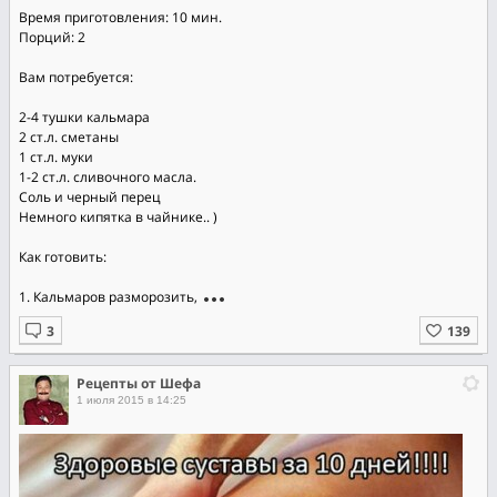
Время приготовления: 10 мин.
Порций: 2
Вам потребуется:
2-4 тушки кальмара
2 ст.л. сметаны
1 ст.л. муки
1-2 ст.л. сливочного масла.
Соль и черный перец
Немного кипятка в чайнике.. )
Как готовить:
1. Кальмаров разморозить,
Рецепты от Шефа
1 июля 2015 в 14:25