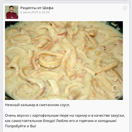
Рецепты от Шефа
1 июля 2015 в 15:25
Нежный кальмар в сметанном соусе.
Очень вкусно с картофельным пюре на гарнир и в качестве закуски,
как самостоятельное блюдо! Люблю его и горячим и холодным!
Попробуйте и Вы!