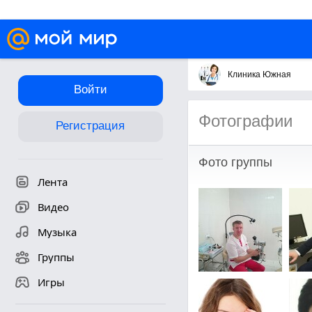
Клиника Южная
Войти
Фотографии
Регистрация
Фото группы
Лента
Видео
Музыка
Группы
Игры