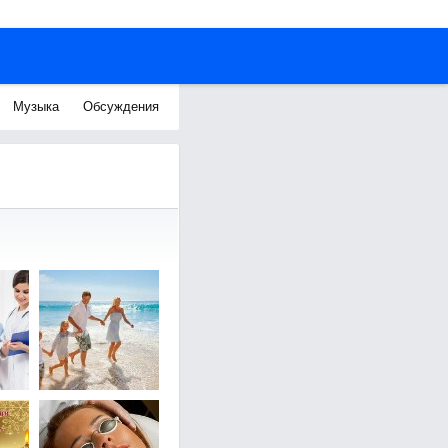
Музыка
Обсуждения