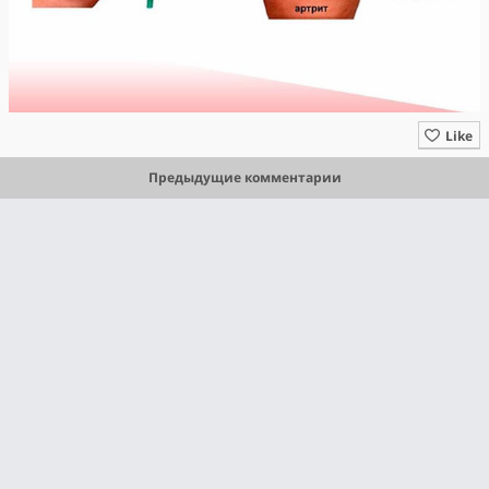
Like
Предыдущие комментарии