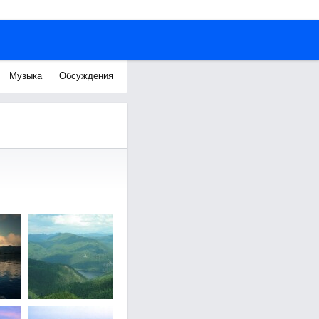
Музыка
Обсуждения