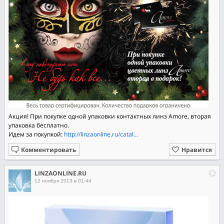
Акция! При покупке одной упаковки контактных линз Amore, вторая
упаковка бесплатно.
Идем за покупкой:
http://linzaonline.ru/catal...
Комментировать
Нравится
LINZAONLINE.RU
12 ноября 2013 в 01:44