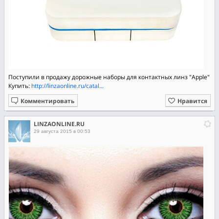
Поступили в продажу дорожные наборы для контактных линз "Apple"
Купить:
http://linzaonline.ru/catal...
Комментировать
Нравится
LINZAONLINE.RU
29 августа 2015 в 00:53