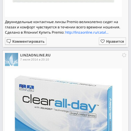
Двухнедельные контактные линзы Premio великолепно сидят на
глазах и комфорт чувствуется в течении всего времени ношения.
Сделано в Японии! Купить Premio:
http://linzaonline.ru/catal...
Комментировать
Нравится
LINZAONLINE.RU
7 июля 2014 в 20:10