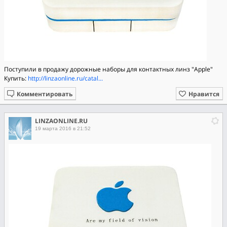
Поступили в продажу дорожные наборы для контактных линз "Apple"
Купить:
http://linzaonline.ru/catal...
Комментировать
Нравится
LINZAONLINE.RU
19 марта 2016 в 21:52