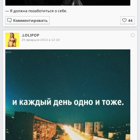
— Я должна позаботиться о себе.
Комментировать
.LOLIPOP
25 февраля 2014 в 12:16