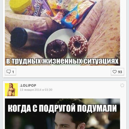
.LOLIPOP
13 января 2014 в 03:30