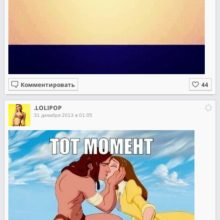
Комментировать
.LOLIPOP
31 декабря 2013 в 01:05