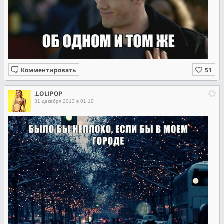
Комментировать
.LOLIPOP
31 декабря 2013 в 01:10