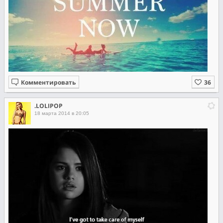
Комментировать
.LOLIPOP
18 марта 2014 в 20:05