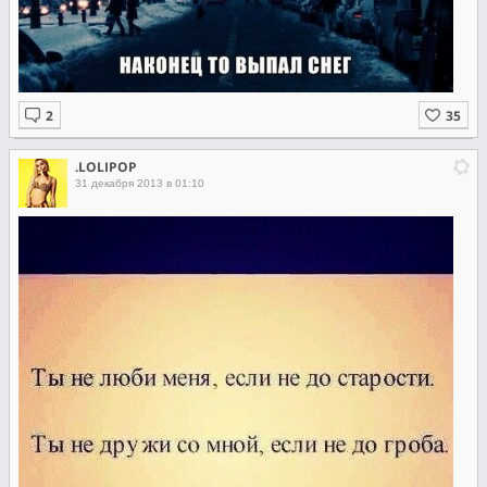
.LOLIPOP
31 декабря 2013 в 01:10