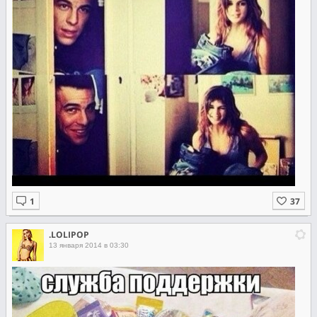
.LOLIPOP
13 января 2014 в 03:30