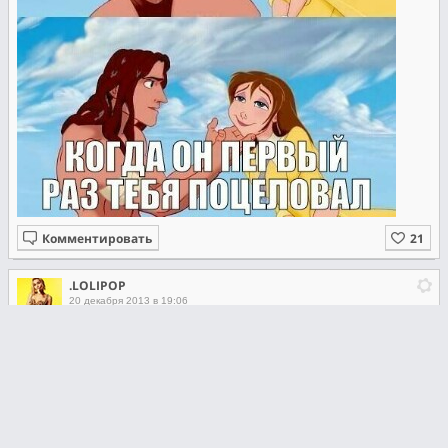
Комментировать
.LOLIPOP
20 декабря 2013 в 19:06