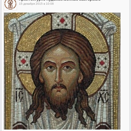
15 декабря 2015 в 10:08