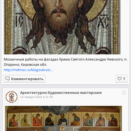
Мозаичные работы на фасадах Храма Святого Александра Невского, п.
Опарино, Кировская обл.
http://mdmas.ru/blagoukrasi...
Комментировать
Архитектурно-Художественные мастерские
14 января 2016 в 11:59