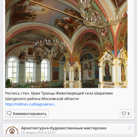
Роспись стен. Храм Троицы Животворящей села Шарапово
Шатурского района Московской области
http://mdmas.ru/blagoukrasi...
Комментировать
Архитектурно-Художественные мастерские
13 января 2016 в 10:57