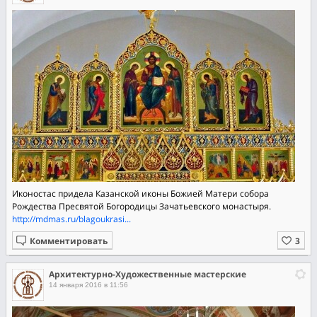
Иконостас придела Казанской иконы Божией Матери собора
Рождества Пресвятой Богородицы Зачатьевского монастыря.
http://mdmas.ru/blagoukrasi...
Комментировать
Архитектурно-Художественные мастерские
14 января 2016 в 11:56