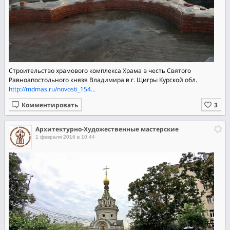
Строительство храмового комплекса Храма в честь Святого
Равноапостольного князя Владимира в г. Щигры Курской обл.
http://mdmas.ru/novosti_154...
Комментировать
Архитектурно-Художественные мастерские
1 февраля 2016 в 10:44